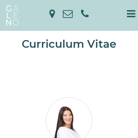
Curriculum Vitae