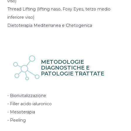
viso)
Thread Lifting (lifting naso, Foxy Eyes, terzo medio
inferiore viso)
Dietoterapia Mediterranea e Chetogenica
METODOLOGIE
DIAGNOSTICHE E
PATOLOGIE TRATTATE
- Biorivitalizzazione
- Filler acido ialuronico
- Mesoterapia
- Peeling