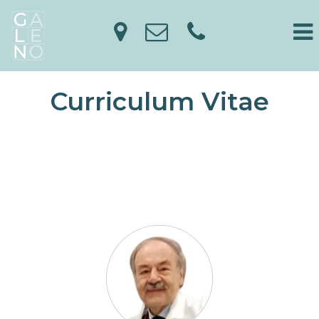
Curriculum Vitae