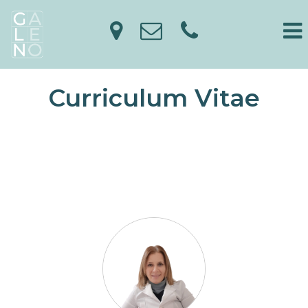
Curriculum Vitae