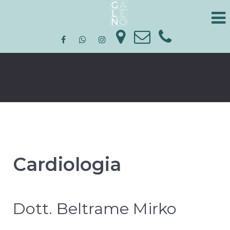
Cardiologia
Dott. Beltrame Mirko