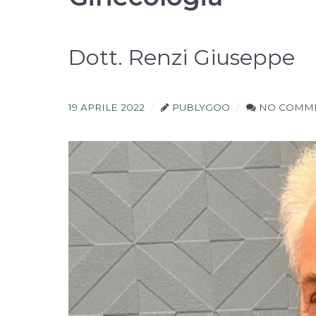
Dott. Renzi Giuseppe
19 APRILE 2022
PUBLYGOO
NO COMM