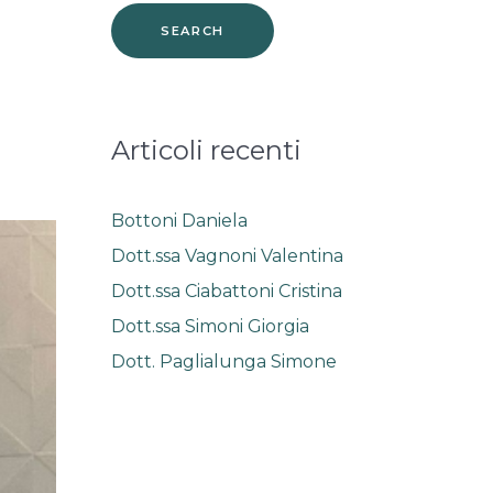
Articoli recenti
Bottoni Daniela
Dott.ssa Vagnoni Valentina
Dott.ssa Ciabattoni Cristina
Dott.ssa Simoni Giorgia
Dott. Paglialunga Simone