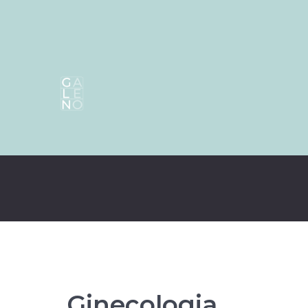
Ginecologia