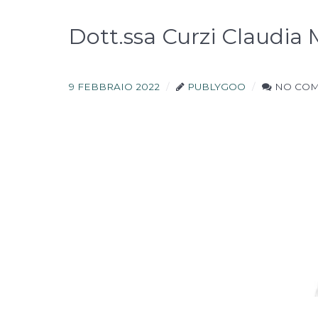
Dott.ssa Curzi Claudia 
9 FEBBRAIO 2022
PUBLYGOO
NO CO