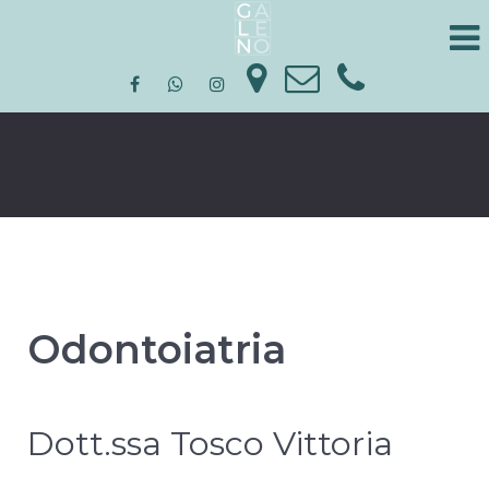
Odontoiatria
Dott.ssa Tosco Vittoria