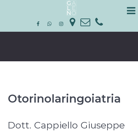
Otorinolaringoiatria
Dott. Cappiello Giuseppe